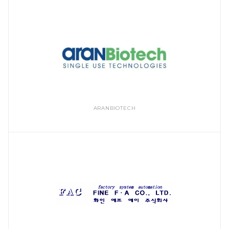
ARANBIOTECH