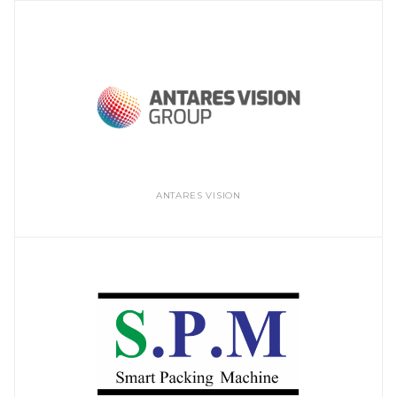
ANTARES VISION