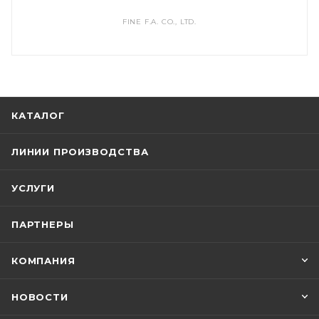
FINE F.A. CO., LTD.
КАТАЛОГ
ЛИНИИ ПРОИЗВОДСТВА
УСЛУГИ
ПАРТНЕРЫ
КОМПАНИЯ
НОВОСТИ