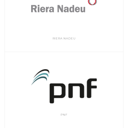
RIERA NADEU
PNF