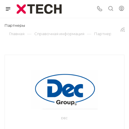
Партнеры
—
—
Главная
Справочная информация
Партнеры
DEC