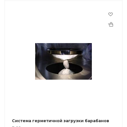
Система герметичной загрузки барабанов