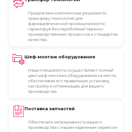
Предлагаем комплексные решения по
трансферу технологий для
фармацевтической промышленности,
гарантируя бесперебойный перенос
производственных процессов и стандартов
качества.
Шеф-монтаж оборудования
Наши специалисты осуществляют полный
цикл шеф-монтажа оборудования на месте,
обеспечивая его правильную установку,
настройку и оптимизацию для вашего
производства.
Поставка запчастей
Обеспечьте непрерывность вашего
производства с нашим надежным сервисом