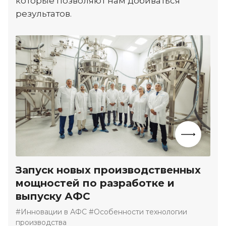
которые позволяют нам добиваться
результатов.
Запуск новых производственных
мощностей по разработке и
выпуску АФС
#Инновации в АФС #Особенности технологии
производства