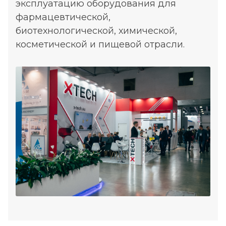
эксплуатацию оборудования для
фармацевтической,
биотехнологической, химической,
косметической и пищевой отрасли.