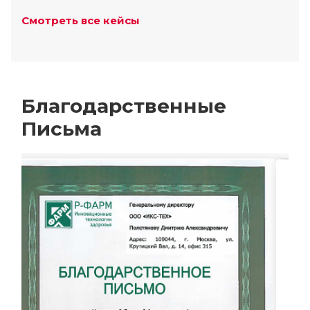
Смотреть все кейсы
Благодарственные
Письма