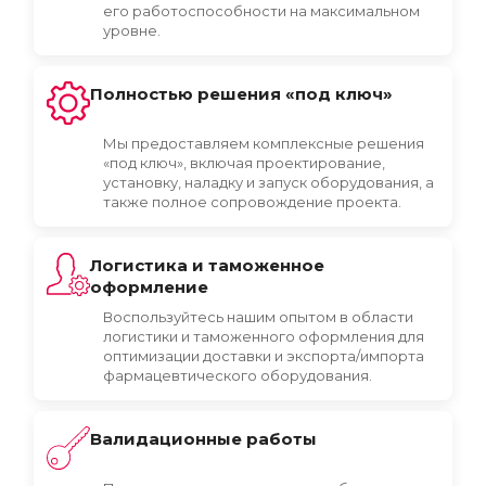
его работоспособности на максимальном
уровне.
Полностью решения «под ключ»
Мы предоставляем комплексные решения
«под ключ», включая проектирование,
установку, наладку и запуск оборудования, а
также полное сопровождение проекта.
Логистика и таможенное
оформление
Воспользуйтесь нашим опытом в области
логистики и таможенного оформления для
оптимизации доставки и экспорта/импорта
фармацевтического оборудования.
Валидационные работы