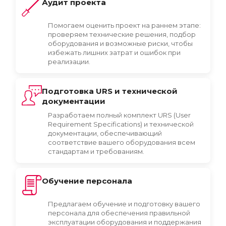
Аудит проекта
Помогаем оценить проект на раннем этапе:
проверяем технические решения, подбор
оборудования и возможные риски, чтобы
избежать лишних затрат и ошибок при
реализации.
Подготовка URS и технической
документации
Разработаем полный комплект URS (User
Requirement Specifications) и технической
документации, обеспечивающий
соответствие вашего оборудования всем
стандартам и требованиям.
Обучение персонала
Предлагаем обучение и подготовку вашего
персонала для обеспечения правильной
эксплуатации оборудования и поддержания