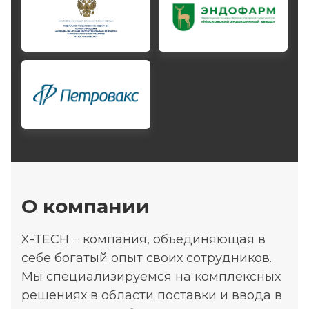
О компании
X-TECH − компания, объединяющая в
себе богатый опыт своих сотрудников.
Мы специализируемся на комплексных
решениях в области поставки и ввода в