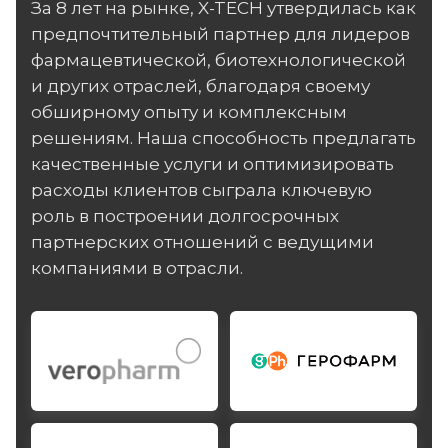
За 8 лет на рынке, X-TECH утвердилась как
предпочтительный партнер для лидеров
фармацевтической, биотехнологической
и других отраслей, благодаря своему
обширному опыту и комплексным
решениям. Наша способность предлагать
качественные услуги и оптимизировать
расходы клиентов сыграла ключевую
роль в построении долгосрочных
партнерских отношений с ведущими
компаниями в отрасли.