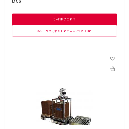
DCS
ЗАПРОС КП
ЗАПРОС ДОП. ИНФОРМАЦИИ