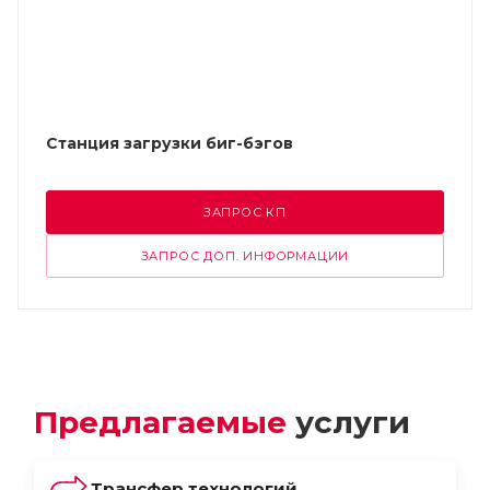
Станция загрузки биг-бэгов
ЗАПРОС КП
ЗАПРОС ДОП. ИНФОРМАЦИИ
Предлагаемые
услуги
Трансфер технологий