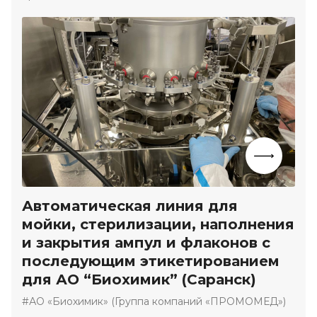
Автоматическая линия для
мойки, стерилизации, наполнения
и закрытия ампул и флаконов с
последующим этикетированием
для АО “Биохимик” (Саранск)
#АО «Биохимик» (Группа компаний «ПРОМОМЕД»)