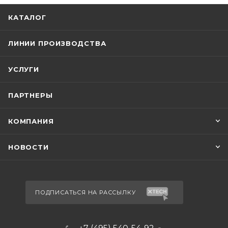
КАТАЛОГ
ЛИНИИ ПРОИЗВОДСТВА
УСЛУГИ
ПАРТНЕРЫ
КОМПАНИЯ
НОВОСТИ
ПОДПИСАТЬСЯ НА РАССЫЛКУ