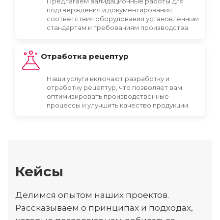
Предлагаем валидационные работы для
подтверждения и документирования
соответствия оборудования установленным
стандартам и требованиям производства.
Отработка рецептур
Наши услуги включают разработку и
отработку рецептур, что позволяет вам
оптимизировать производственные
процессы и улучшить качество продукции.
Кейсы
Делимся опытом наших проектов.
Рассказываем о принципах и подходах,