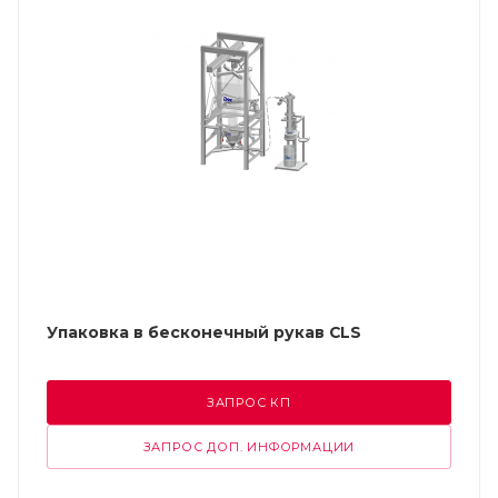
Упаковка в бесконечный рукав CLS
ЗАПРОС КП
ЗАПРОС ДОП. ИНФОРМАЦИИ