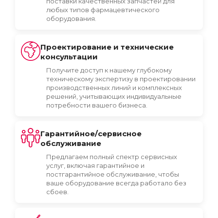
поставки качественных запчастей для
любых типов фармацевтического
оборудования.
Проектирование и технические
консультации
Получите доступ к нашему глубокому
техническому экспертизу в проектировании
производственных линий и комплексных
решений, учитывающих индивидуальные
потребности вашего бизнеса.
Гарантийное/сервисное
обслуживание
Предлагаем полный спектр сервисных
услуг, включая гарантийное и
постгарантийное обслуживание, чтобы
ваше оборудование всегда работало без
сбоев.