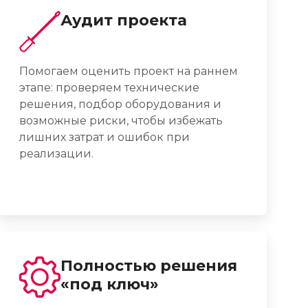
Аудит проекта
Помогаем оценить проект на раннем
этапе: проверяем технические
решения, подбор оборудования и
возможные риски, чтобы избежать
лишних затрат и ошибок при
реализации.
Полностью решения
«под ключ»