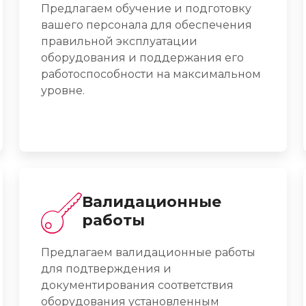
Предлагаем обучение и подготовку
вашего персонала для обеспечения
правильной эксплуатации
оборудования и поддержания его
работоспособности на максимальном
уровне.
Валидационные
работы
Предлагаем валидационные работы
для подтверждения и
документирования соответствия
оборудования установленным