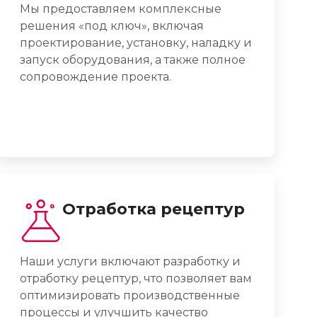
Мы предоставляем комплексные
решения «под ключ», включая
проектирование, установку, наладку и
запуск оборудования, а также полное
сопровождение проекта.
Отработка рецептур
Наши услуги включают разработку и
отработку рецептур, что позволяет вам
оптимизировать производственные
процессы и улучшить качество