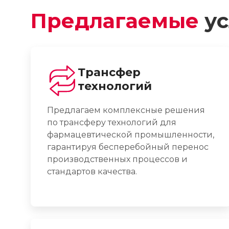
Предлагаемые
ус
Трансфер
технологий
Предлагаем комплексные решения
по трансферу технологий для
фармацевтической промышленности,
гарантируя бесперебойный перенос
производственных процессов и
стандартов качества.