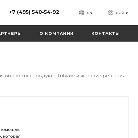
+7 (495) 540-54-92
EN
ВОЙТИ
АРТНЕРЫ
О КОМПАНИИ
КОНТАКТЫ
я обработка продукта. Гибкие и жёсткие решения
 помощью
, которая