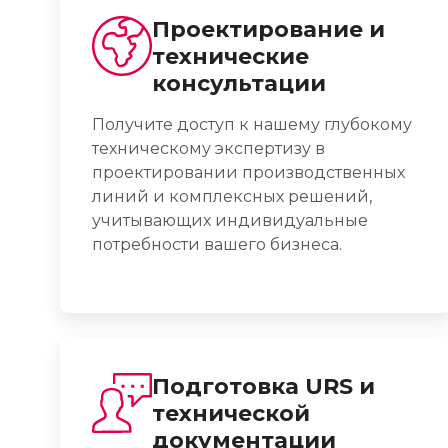
Проектирование и
технические
консультации
Получите доступ к нашему глубокому
техническому экспертизу в
проектировании производственных
линий и комплексных решений,
учитывающих индивидуальные
потребности вашего бизнеса.
Подготовка URS и
технической
документации