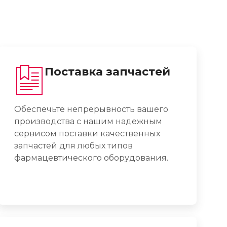
Поставка запчастей
Обеспечьте непрерывность вашего
производства с нашим надежным
сервисом поставки качественных
запчастей для любых типов
фармацевтического оборудования.