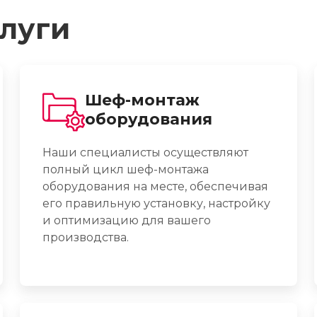
луги
Шеф-монтаж
оборудования
Наши специалисты осуществляют
полный цикл шеф-монтажа
оборудования на месте, обеспечивая
его правильную установку, настройку
и оптимизацию для вашего
производства.