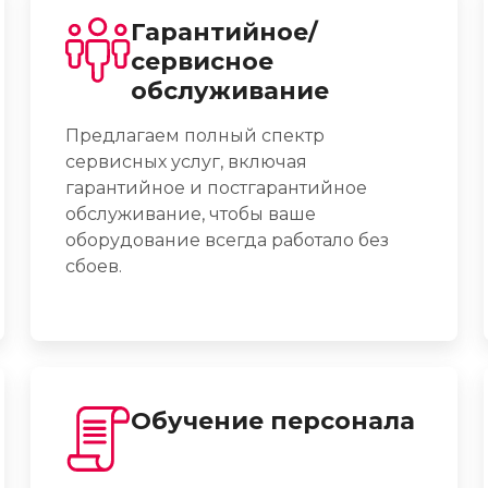
Гарантийное/
сервисное
обслуживание
Предлагаем полный спектр
сервисных услуг, включая
гарантийное и постгарантийное
обслуживание, чтобы ваше
оборудование всегда работало без
сбоев.
Обучение персонала