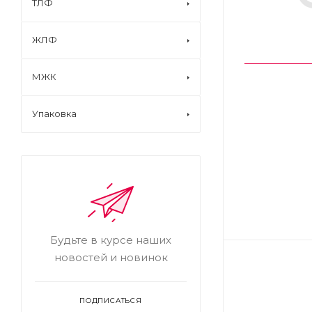
ТЛФ
ЖЛФ
МЖК
Упаковка
Будьте в курсе наших
новостей и новинок
ПОДПИСАТЬСЯ