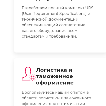
Разработаем полный комплект URS
(User Requirement Specifications) и
технической документации,
обеспечивающий соответствие
вашего оборудования всем
стандартам и требованиям.
Логистика и
таможенное
оформление
Воспользуйтесь нашим опытом в
области логистики и таможенного
оформления для оптимизации