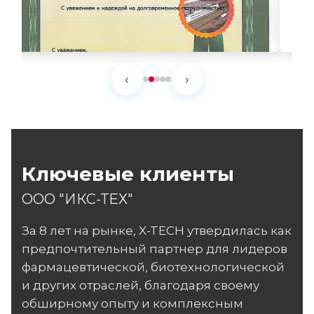
‹
›
Ключевые клиенты
ООО "ИКС-ТЕХ"
За 8 лет на рынке, X-TECH утвердилась как
предпочтительный партнер для лидеров
фармацевтической, биотехнологической
и других отраслей, благодаря своему
обширному опыту и комплексным