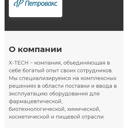
О компании
X-TECH − компания, объединяющая в
себе богатый опыт своих сотрудников.
Мы специализируемся на комплексных
решениях в области поставки и ввода в
эксплуатацию оборудования для
фармацевтической,
биотехнологической, химической,
косметической и пищевой отрасли.