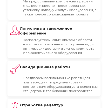
Мы предоставляем комплексные решения
«под ключ», включая проектирование,
установку, наладку и запуск оборудования, а
также полное сопровождение проекта.
Логистика и таможенное
оформление
Воспользуйтесь нашим опытом в области
логистики и таможенного оформления для
оптимизации доставки и экспорта/импорта
фармацевтического оборудования.
Валидационные работы
Предлагаем валидационные работы для
подтверждения и документирования
соответствия оборудования установленным
стандартам и требованиям производства.
Отработка рецептур