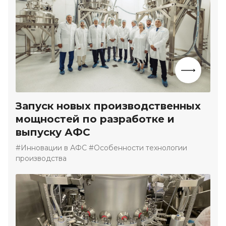
Запуск новых производственных
мощностей по разработке и
выпуску АФС
#Инновации в АФС #Особенности технологии
производства