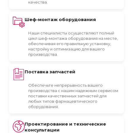
качества.
Шеф-монтаж оборудования
Наши специалисты осуществляют полный
цикл шеф-монтажа оборудования на месте,
обеспечивая его правильную установку,
настройку и оптимизацию для вашего
производства.
Поставка запчастей
Обеспечьте непрерывность вашего
производства с нашим надежным сервисом
поставки качественных запчастей для
любых типов фармацевтического
оборудования.
Проектирование и технические
консультации