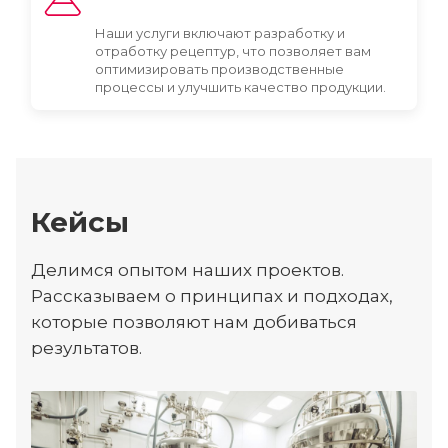
Наши услуги включают разработку и
отработку рецептур, что позволяет вам
оптимизировать производственные
процессы и улучшить качество продукции.
Кейсы
Делимся опытом наших проектов.
Рассказываем о принципах и подходах,
которые позволяют нам добиваться
результатов.