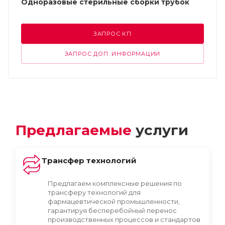
Одноразовые стерильные сборки трубок
ЗАПРОС КП
ЗАПРОС ДОП. ИНФОРМАЦИИ
Предлагаемые
услуги
Трансфер технологий
Предлагаем комплексные решения по
трансферу технологий для
фармацевтической промышленности,
гарантируя бесперебойный перенос
производственных процессов и стандартов