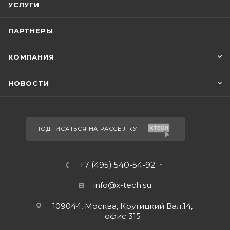
УСЛУГИ
ПАРТНЕРЫ
КОМПАНИЯ
НОВОСТИ
ПОДПИСАТЬСЯ НА РАССЫЛКУ
+7 (495) 540-54-92
info@x-tech.su
109044, Москва, Крутицкий Вал,14,
офис 315