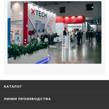
КАТАЛОГ
ЛИНИИ ПРОИЗВОДСТВА