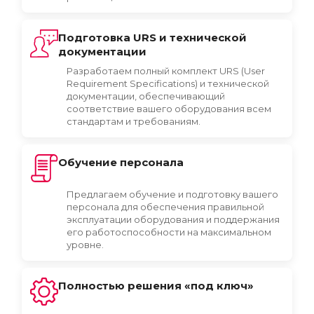
Подготовка URS и технической
документации
Разработаем полный комплект URS (User
Requirement Specifications) и технической
документации, обеспечивающий
соответствие вашего оборудования всем
стандартам и требованиям.
Обучение персонала
Предлагаем обучение и подготовку вашего
персонала для обеспечения правильной
эксплуатации оборудования и поддержания
его работоспособности на максимальном
уровне.
Полностью решения «под ключ»