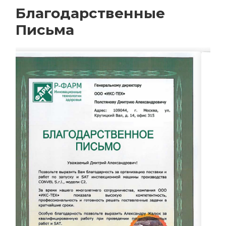
Благодарственные
Письма