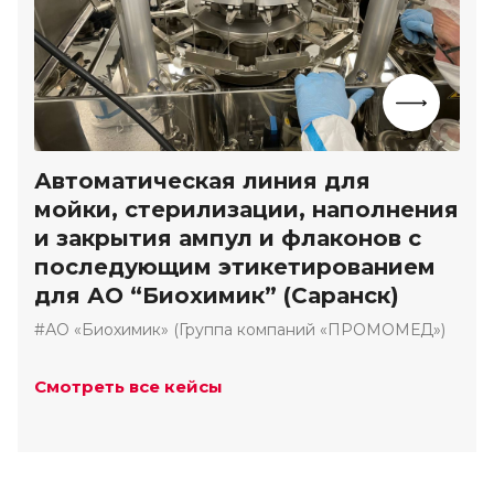
Автоматическая линия для
мойки, стерилизации, наполнения
и закрытия ампул и флаконов с
последующим этикетированием
для АО “Биохимик” (Саранск)
#АО «Биохимик» (Группа компаний «ПРОМОМЕД»)
Смотреть все кейсы