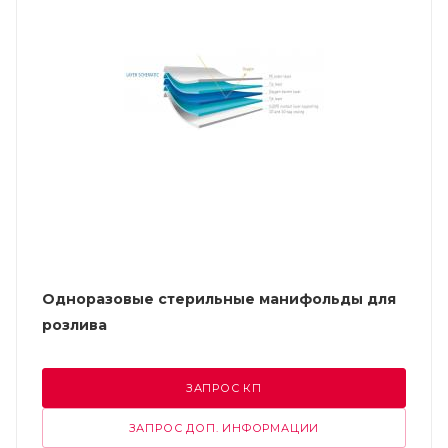
Одноразовые стерильные манифольды для
розлива
ЗАПРОС КП
ЗАПРОС ДОП. ИНФОРМАЦИИ