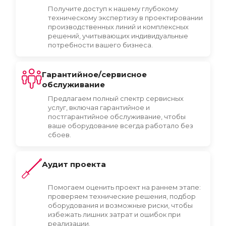
Получите доступ к нашему глубокому
техническому экспертизу в проектировании
производственных линий и комплексных
решений, учитывающих индивидуальные
потребности вашего бизнеса.
Гарантийное/сервисное
обслуживание
Предлагаем полный спектр сервисных
услуг, включая гарантийное и
постгарантийное обслуживание, чтобы
ваше оборудование всегда работало без
сбоев.
Аудит проекта
Помогаем оценить проект на раннем этапе:
проверяем технические решения, подбор
оборудования и возможные риски, чтобы
избежать лишних затрат и ошибок при
реализации.