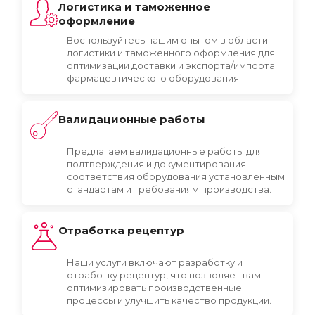
Логистика и таможенное
оформление
Воспользуйтесь нашим опытом в области
логистики и таможенного оформления для
оптимизации доставки и экспорта/импорта
фармацевтического оборудования.
Валидационные работы
Предлагаем валидационные работы для
подтверждения и документирования
соответствия оборудования установленным
стандартам и требованиям производства.
Отработка рецептур
Наши услуги включают разработку и
отработку рецептур, что позволяет вам
оптимизировать производственные
процессы и улучшить качество продукции.