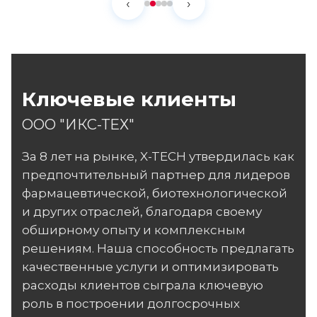
‹
›
Ключевые клиенты
ООО "ИКС-ТЕХ"
За 8 лет на рынке, X-TECH утвердилась как
предпочтительный партнер для лидеров
фармацевтической, биотехнологической
и других отраслей, благодаря своему
обширному опыту и комплексным
решениям. Наша способность предлагать
качественные услуги и оптимизировать
расходы клиентов сыграла ключевую
роль в построении долгосрочных