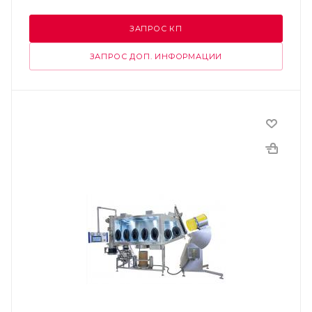
ЗАПРОС КП
ЗАПРОС ДОП. ИНФОРМАЦИИ