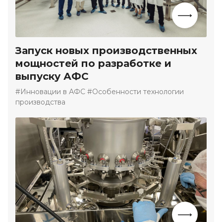
Запуск новых производственных
мощностей по разработке и
выпуску АФС
#Инновации в АФС #Особенности технологии
производства