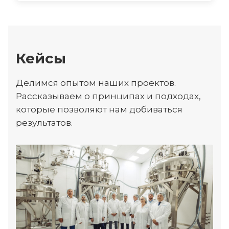
Кейсы
Делимся опытом наших проектов.
Рассказываем о принципах и подходах,
которые позволяют нам добиваться
результатов.