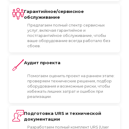
Гарантийное/сервисное
обслуживание
Предлагаем полный спектр сервисных
услуг, включая гарантийное и
постгарантийное обслуживание, чтобы
ваше оборудование всегда работало без
сбоев.
Аудит проекта
Помогаем оценить проект на раннем этапе:
проверяем технические решения, подбор
оборудования и возможные риски, чтобы
избежать лишних затрат и ошибок при
реализации.
Подготовка URS и технической
документации
Разработаем полный комплект URS (User