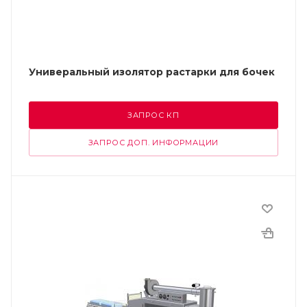
Универальный изолятор растарки для бочек
ЗАПРОС КП
ЗАПРОС ДОП. ИНФОРМАЦИИ