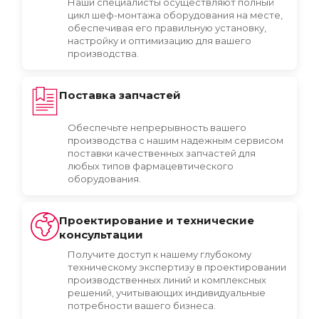
Наши специалисты осуществляют полный
цикл шеф-монтажа оборудования на месте,
обеспечивая его правильную установку,
настройку и оптимизацию для вашего
производства.
Поставка запчастей
Обеспечьте непрерывность вашего
производства с нашим надежным сервисом
поставки качественных запчастей для
любых типов фармацевтического
оборудования.
Проектирование и технические
консультации
Получите доступ к нашему глубокому
техническому экспертизу в проектировании
производственных линий и комплексных
решений, учитывающих индивидуальные
потребности вашего бизнеса.