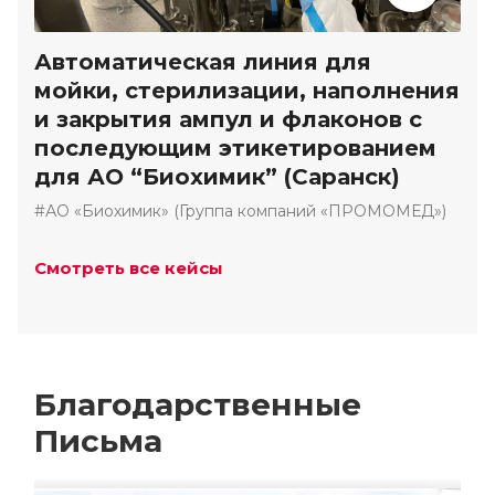
Автоматическая линия для
мойки, стерилизации, наполнения
и закрытия ампул и флаконов с
последующим этикетированием
для АО “Биохимик” (Саранск)
#АО «Биохимик» (Группа компаний «ПРОМОМЕД»)
Смотреть все кейсы
Благодарственные
Письма