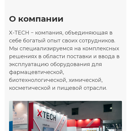
О компании
X-TECH − компания, объединяющая в
себе богатый опыт своих сотрудников.
Мы специализируемся на комплексных
решениях в области поставки и ввода в
эксплуатацию оборудования для
фармацевтической,
биотехнологической, химической,
косметической и пищевой отрасли.