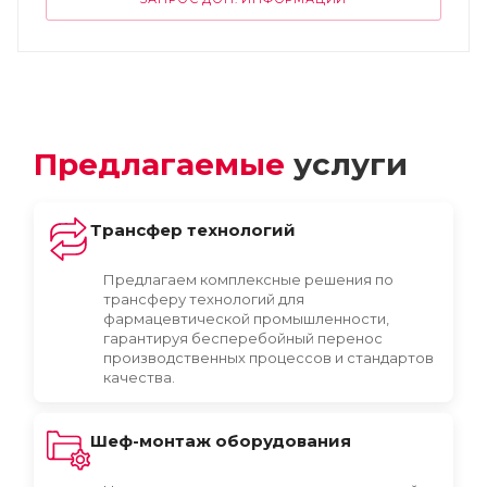
Предлагаемые
услуги
Трансфер технологий
Предлагаем комплексные решения по
трансферу технологий для
фармацевтической промышленности,
гарантируя бесперебойный перенос
производственных процессов и стандартов
качества.
Шеф-монтаж оборудования