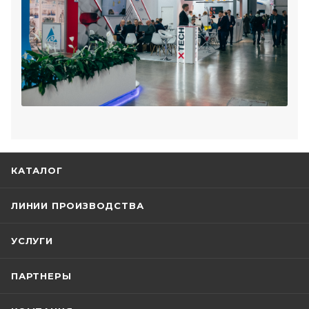
КАТАЛОГ
ЛИНИИ ПРОИЗВОДСТВА
УСЛУГИ
ПАРТНЕРЫ