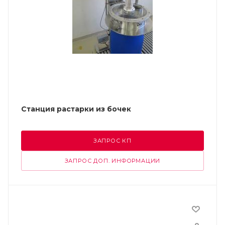
Станция растарки из бочек
ЗАПРОС КП
ЗАПРОС ДОП. ИНФОРМАЦИИ