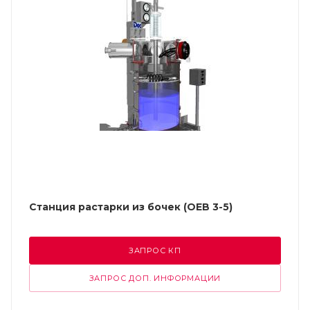
Станция растарки из бочек (OEB 3-5)
ЗАПРОС КП
ЗАПРОС ДОП. ИНФОРМАЦИИ