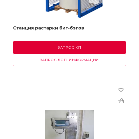
Станция растарки биг-бэгов
ЗАПРОС КП
ЗАПРОС ДОП. ИНФОРМАЦИИ