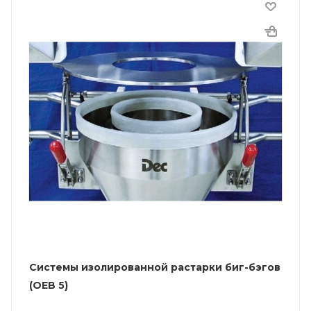
Системы изолированной растарки биг-бэгов
(OEB 5)