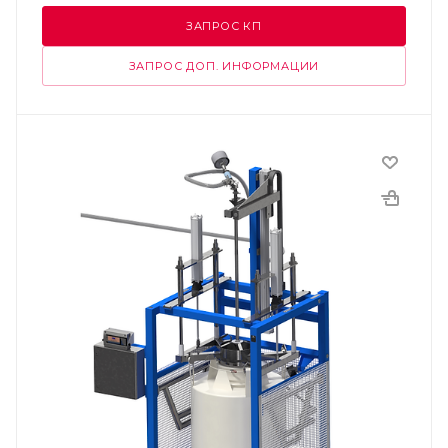
ЗАПРОС КП
ЗАПРОС ДОП. ИНФОРМАЦИИ