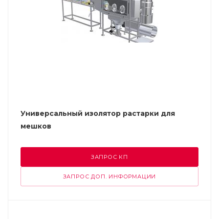
Универсальный изолятор растарки для
мешков
ЗАПРОС КП
ЗАПРОС ДОП. ИНФОРМАЦИИ