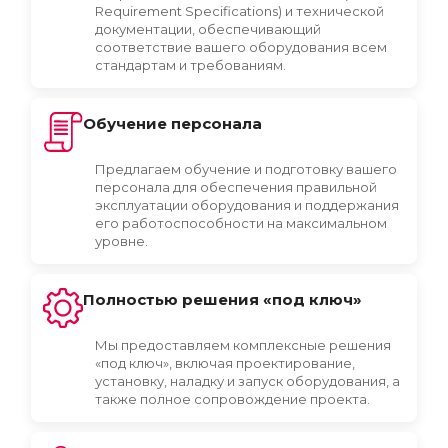
Requirement Specifications) и технической
документации, обеспечивающий
соответствие вашего оборудования всем
стандартам и требованиям.
Обучение персонала
Предлагаем обучение и подготовку вашего
персонала для обеспечения правильной
эксплуатации оборудования и поддержания
его работоспособности на максимальном
уровне.
Полностью решения «под ключ»
Мы предоставляем комплексные решения
«под ключ», включая проектирование,
установку, наладку и запуск оборудования, а
также полное сопровождение проекта.