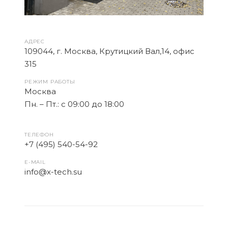
АДРЕС
109044, г. Москва, Крутицкий Вал,14, офис
315
РЕЖИМ РАБОТЫ
Москва
Пн. – Пт.: с 09:00 до 18:00
ТЕЛЕФОН
+7 (495) 540-54-92
E-MAIL
info@x-tech.su