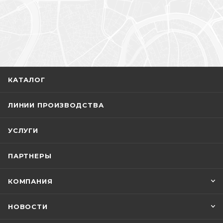
КАТАЛОГ
ЛИНИИ ПРОИЗВОДСТВА
УСЛУГИ
ПАРТНЕРЫ
КОМПАНИЯ
НОВОСТИ