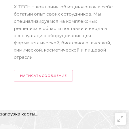
X-TECH − компания, объединяющая в себе
богатый опыт своих сотрудников. Мы
специализируемся на комплексных
решениях в области поставки и ввода в
эксплуатацию оборудования для
фармацевтической, биотехнологической,
химической, косметической и пищевой
отрасли.
НАПИСАТЬ СООБЩЕНИЕ
загрузка карты...