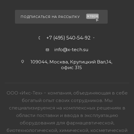
ПОДПИСАТЬСЯ НА РАССЫЛКУ
+7 (495) 540-54-92
info@x-tech.su
109044, Москва, Крутицкий Вал,14,
офис 315
ООО «Икс-Тех» − компания, объединяющая в себе
богатый опыт своих сотрудников. Мы
специализируемся на комплексных решениях в
области поставки и ввода в эксплуатацию
оборудования для фармацевтической,
биотехнологической, химической, косметической