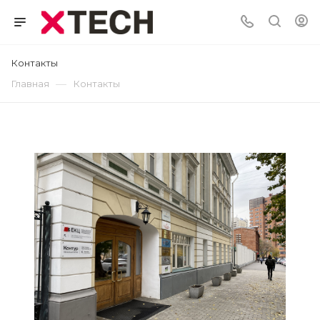
Контакты
—
Главная
Контакты