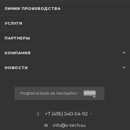
ЛИНИИ ПРОИЗВОДСТВА
УСЛУГИ
ПАРТНЕРЫ
КОМПАНИЯ
НОВОСТИ
ПОДПИСАТЬСЯ НА РАССЫЛКУ
+7 (495) 540-54-92
info@x-tech.su