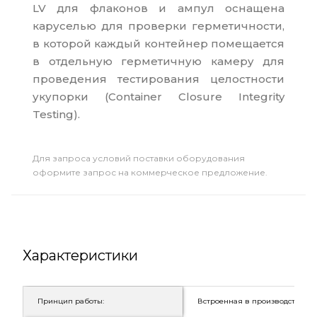
LV для флаконов и ампул оснащена
каруселью для проверки герметичности,
в которой каждый контейнер помещается
в отдельную герметичную камеру для
проведения тестирования целостности
укупорки (Container Closure Integrity
Testing).
Для запроса условий поставки оборудования
оформите запрос на коммерческое предложение.
Характеристики
Принцип работы:
Встроенная в производственны