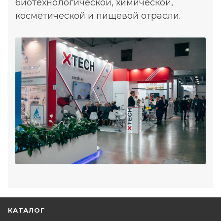
биотехнологической, химической,
косметической и пищевой отрасли.
КАТАЛОГ