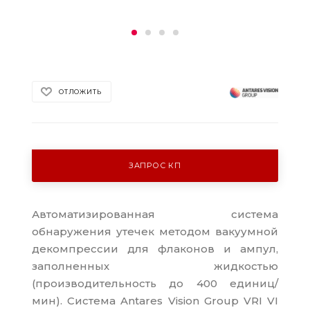
ОТЛОЖИТЬ
ЗАПРОС КП
Автоматизированная система
обнаружения утечек методом вакуумной
декомпрессии для флаконов и ампул,
заполненных жидкостью
(производительность до 400 единиц/
мин). Система Antares Vision Group VRI VI