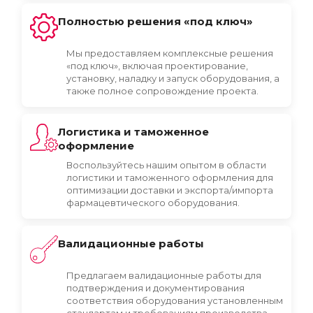
Полностью решения «под ключ»
Мы предоставляем комплексные решения
«под ключ», включая проектирование,
установку, наладку и запуск оборудования, а
также полное сопровождение проекта.
Логистика и таможенное
оформление
Воспользуйтесь нашим опытом в области
логистики и таможенного оформления для
оптимизации доставки и экспорта/импорта
фармацевтического оборудования.
Валидационные работы
Предлагаем валидационные работы для
подтверждения и документирования
соответствия оборудования установленным
стандартам и требованиям производства.