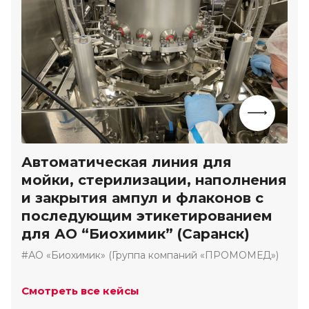
Автоматическая линия для
мойки, стерилизации, наполнения
и закрытия ампул и флаконов с
последующим этикетированием
для АО “Биохимик” (Саранск)
#АО «Биохимик» (Группа компаний «ПРОМОМЕД»)
Смотреть все кейсы