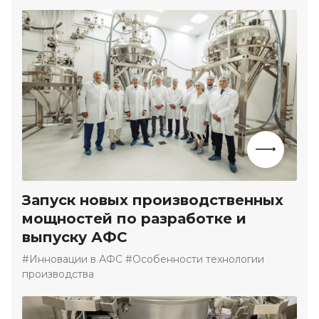
Запуск новых производственных
мощностей по разработке и
выпуску АФС
#Инновации в АФС #Особенности технологии
производства