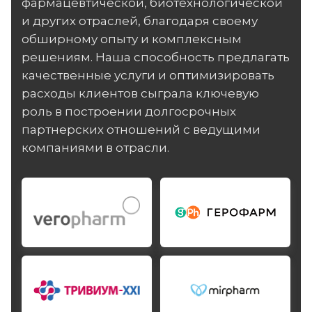
фармацевтической, биотехнологической
и других отраслей, благодаря своему
обширному опыту и комплексным
решениям. Наша способность предлагать
качественные услуги и оптимизировать
расходы клиентов сыграла ключевую
роль в построении долгосрочных
партнерских отношений с ведущими
компаниями в отрасли.