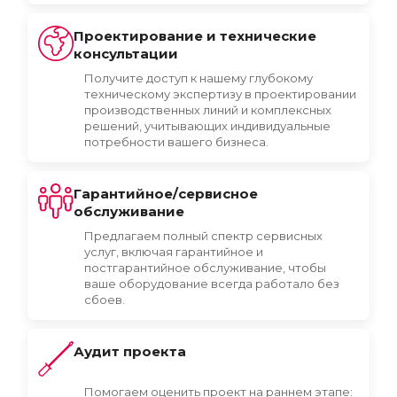
Проектирование и технические
консультации
Получите доступ к нашему глубокому
техническому экспертизу в проектировании
производственных линий и комплексных
решений, учитывающих индивидуальные
потребности вашего бизнеса.
Гарантийное/сервисное
обслуживание
Предлагаем полный спектр сервисных
услуг, включая гарантийное и
постгарантийное обслуживание, чтобы
ваше оборудование всегда работало без
сбоев.
Аудит проекта
Помогаем оценить проект на раннем этапе: