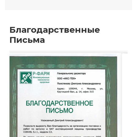
Благодарственные
Письма