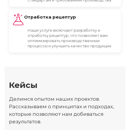
Отработка рецептур
Наши услуги включают разработку и
отработку рецептур, что позволяет вам
оптимизировать производственные
процессы и улучшить качество продукции.
Кейсы
Делимся опытом наших проектов.
Рассказываем о принципах и подходах,
которые позволяют нам добиваться
результатов.