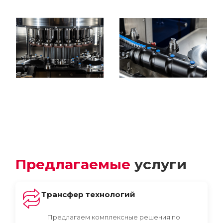
Предлагаемые
услуги
Трансфер технологий
Предлагаем комплексные решения по