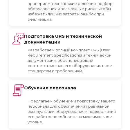
проверяем технические решения, подбор
оборудования и возможные риски, чтобы
избежать лишних затрат и ошибок при
реализации.
Подготовка URS и технической
документации
Разработаем полный комплект URS (User
Requirement Specifications) и технической
документации, обеспечивающий
соответствие вашего оборудования всем
стандартам и требованиям.
Обучение персонала
Предлагаем обучение и подготовку вашего
персонала для обеспечения правильной
эксплуатации оборудования и поддержания
его работоспособности на максимальном
уровне.