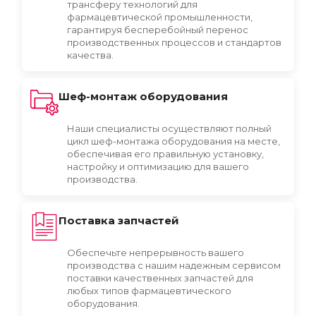
трансферу технологий для
фармацевтической промышленности,
гарантируя бесперебойный перенос
производственных процессов и стандартов
качества.
Шеф-монтаж оборудования
Наши специалисты осуществляют полный
цикл шеф-монтажа оборудования на месте,
обеспечивая его правильную установку,
настройку и оптимизацию для вашего
производства.
Поставка запчастей
Обеспечьте непрерывность вашего
производства с нашим надежным сервисом
поставки качественных запчастей для
любых типов фармацевтического
оборудования.