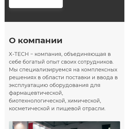
О компании
X-TECH − компания, объединяющая в
себе богатый опыт своих сотрудников.
Мы специализируемся на комплексных
решениях в области поставки и ввода в
эксплуатацию оборудования для
фармацевтической,
биотехнологической, химической,
косметической и пищевой отрасли.