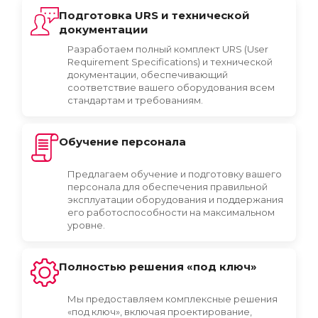
Подготовка URS и технической
документации
Разработаем полный комплект URS (User
Requirement Specifications) и технической
документации, обеспечивающий
соответствие вашего оборудования всем
стандартам и требованиям.
Обучение персонала
Предлагаем обучение и подготовку вашего
персонала для обеспечения правильной
эксплуатации оборудования и поддержания
его работоспособности на максимальном
уровне.
Полностью решения «под ключ»
Мы предоставляем комплексные решения
«под ключ», включая проектирование,