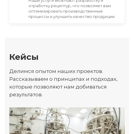
Наши услуги включают разработку и
отработку рецептур, что позволяет вам
оптимизировать производственные
процессы и улучшить качество продукции.
Кейсы
Делимся опытом наших проектов.
Рассказываем о принципах и подходах,
которые позволяют нам добиваться
результатов.