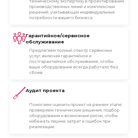
техническому экспертизу в проектировании
производственных линий и комплексных
решений, учитывающих индивидуальные
потребности вашего бизнеса.
Гарантийное/сервисное
обслуживание
Предлагаем полный спектр сервисных
услуг, включая гарантийное и
постгарантийное обслуживание, чтобы
ваше оборудование всегда работало без
сбоев.
Аудит проекта
Помогаем оценить проект на раннем этапе:
проверяем технические решения, подбор
оборудования и возможные риски, чтобы
избежать лишних затрат и ошибок при
реализации.