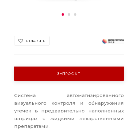
ОТЛОЖИТЬ
ЗАПРОС КП
Система автоматизированного
визуального контроля и обнаружения
утечек в предварительно наполненных
шприцах с жидкими лекарственными
препаратами.