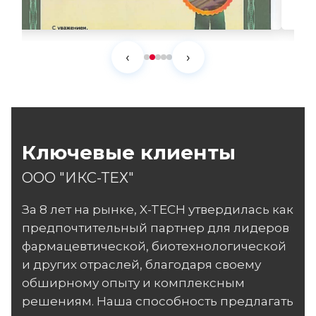
‹
›
Ключевые клиенты
ООО "ИКС-ТЕХ"
За 8 лет на рынке, X-TECH утвердилась как
предпочтительный партнер для лидеров
фармацевтической, биотехнологической
и других отраслей, благодаря своему
обширному опыту и комплексным
решениям. Наша способность предлагать