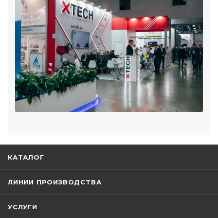
КАТАЛОГ
ЛИНИИ ПРОИЗВОДСТВА
УСЛУГИ