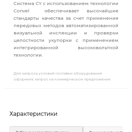
Система CY с использованием технологии
Convel обеспечивает высочайшие
стандарты качества за счет применения
передовых методов автоматизированной
визуальной инспекции и проверки
целостности укупорки с применением
интегрированной высоковольтной
технологии.
Для запроса условий поставки оборудования
оформите запрос на коммерческое предложение.
Характеристики