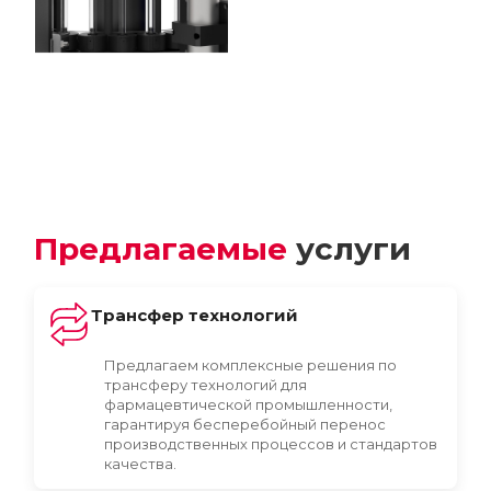
Предлагаемые
услуги
Трансфер технологий
Предлагаем комплексные решения по
трансферу технологий для
фармацевтической промышленности,
гарантируя бесперебойный перенос
производственных процессов и стандартов
качества.