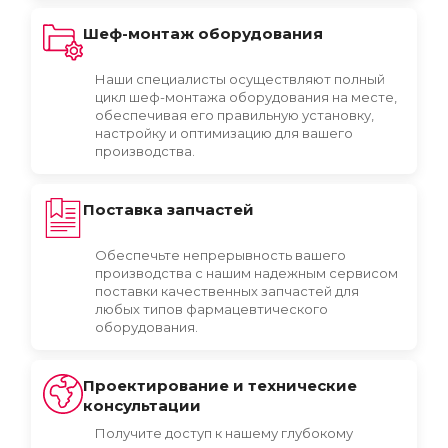
Шеф-монтаж оборудования
Наши специалисты осуществляют полный
цикл шеф-монтажа оборудования на месте,
обеспечивая его правильную установку,
настройку и оптимизацию для вашего
производства.
Поставка запчастей
Обеспечьте непрерывность вашего
производства с нашим надежным сервисом
поставки качественных запчастей для
любых типов фармацевтического
оборудования.
Проектирование и технические
консультации
Получите доступ к нашему глубокому