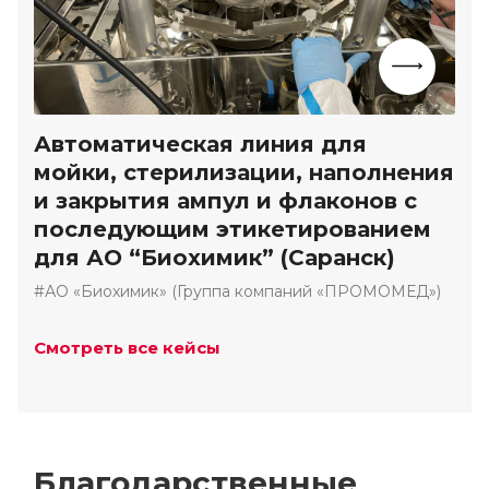
Автоматическая линия для
мойки, стерилизации, наполнения
и закрытия ампул и флаконов с
последующим этикетированием
для АО “Биохимик” (Саранск)
#АО «Биохимик» (Группа компаний «ПРОМОМЕД»)
Смотреть все кейсы
Благодарственные