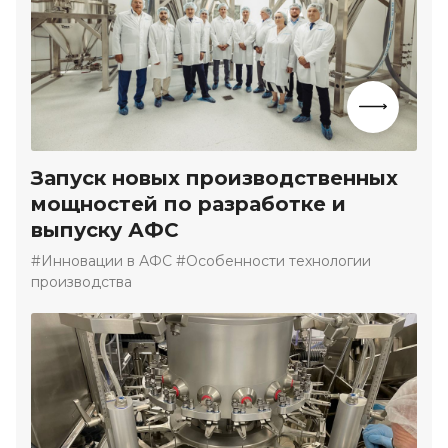
Запуск новых производственных
мощностей по разработке и
выпуску АФС
#Инновации в АФС #Особенности технологии
производства