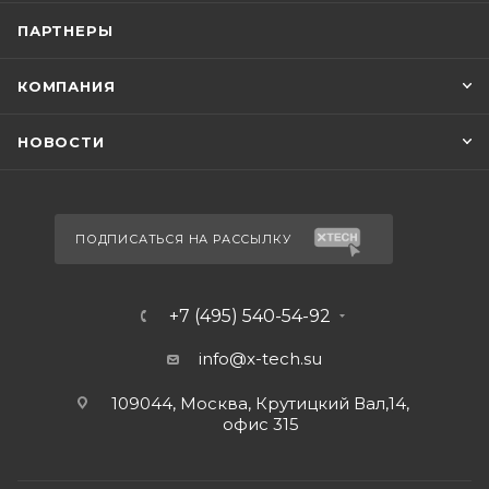
ПАРТНЕРЫ
КОМПАНИЯ
НОВОСТИ
ПОДПИСАТЬСЯ НА РАССЫЛКУ
+7 (495) 540-54-92
info@x-tech.su
109044, Москва, Крутицкий Вал,14,
офис 315