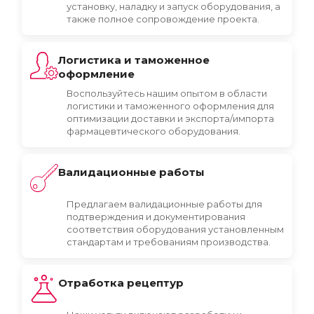
установку, наладку и запуск оборудования, а
также полное сопровождение проекта.
Логистика и таможенное
оформление
Воспользуйтесь нашим опытом в области
логистики и таможенного оформления для
оптимизации доставки и экспорта/импорта
фармацевтического оборудования.
Валидационные работы
Предлагаем валидационные работы для
подтверждения и документирования
соответствия оборудования установленным
стандартам и требованиям производства.
Отработка рецептур