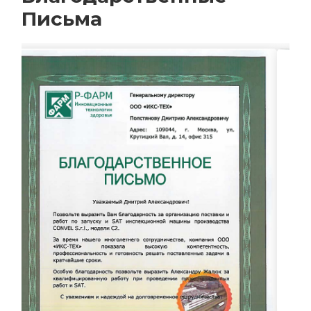
Письма