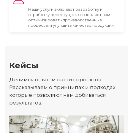
Наши услуги включают разработку и
отработку рецептур, что позволяет вам
оптимизировать производственные
процессы и улучшить качество продукции.
Кейсы
Делимся опытом наших проектов.
Рассказываем о принципах и подходах,
которые позволяют нам добиваться
результатов.