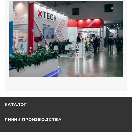
КАТАЛОГ
ЛИНИИ ПРОИЗВОДСТВА