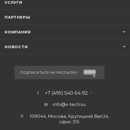
УСЛУГИ
ПАРТНЕРЫ
КОМПАНИЯ
НОВОСТИ
ПОДПИСАТЬСЯ НА РАССЫЛКУ
+7 (495) 540-54-92
info@x-tech.su
109044, Москва, Крутицкий Вал,14,
офис 315