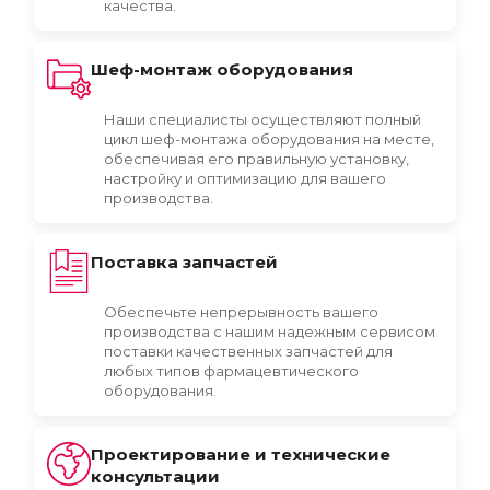
качества.
Шеф-монтаж оборудования
Наши специалисты осуществляют полный
цикл шеф-монтажа оборудования на месте,
обеспечивая его правильную установку,
настройку и оптимизацию для вашего
производства.
Поставка запчастей
Обеспечьте непрерывность вашего
производства с нашим надежным сервисом
поставки качественных запчастей для
любых типов фармацевтического
оборудования.
Проектирование и технические
консультации