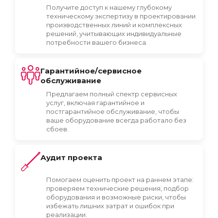
Получите доступ к нашему глубокому
техническому экспертизу в проектировании
производственных линий и комплексных
решений, учитывающих индивидуальные
потребности вашего бизнеса.
Гарантийное/сервисное
обслуживание
Предлагаем полный спектр сервисных
услуг, включая гарантийное и
постгарантийное обслуживание, чтобы
ваше оборудование всегда работало без
сбоев.
Аудит проекта
Помогаем оценить проект на раннем этапе:
проверяем технические решения, подбор
оборудования и возможные риски, чтобы
избежать лишних затрат и ошибок при
реализации.