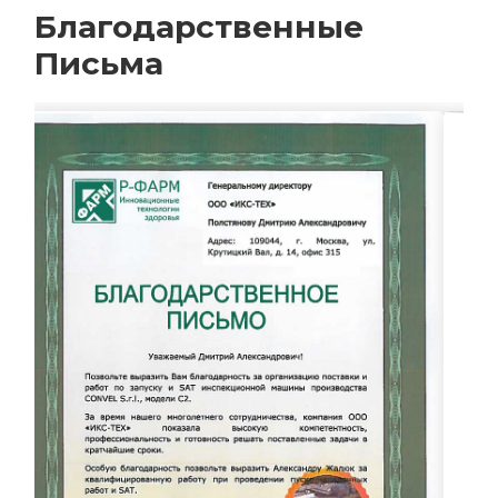
Благодарственные
Письма