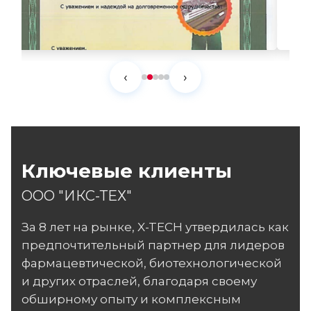
‹
›
Ключевые клиенты
ООО "ИКС-ТЕХ"
За 8 лет на рынке, X-TECH утвердилась как
предпочтительный партнер для лидеров
фармацевтической, биотехнологической
и других отраслей, благодаря своему
обширному опыту и комплексным