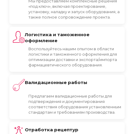
Мы предоставляем комплексные решения
«под ключ», включая проектирование,
установку, наладку и запуск оборудования, а
также полное сопровождение проекта.
Логистика и таможенное
оформление
Воспользуйтесь нашим опытом в области
логистики и таможенного оформления для
оптимизации доставки и экспорта/импорта
фармацевтического оборудования.
Валидационные работы
Предлагаем валидационные работы для
подтверждения и документирования
соответствия оборудования установленным
стандартам и требованиям производства.
Отработка рецептур