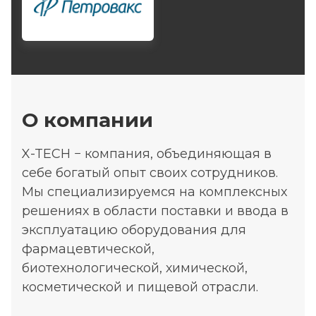
О компании
X-TECH − компания, объединяющая в
себе богатый опыт своих сотрудников.
Мы специализируемся на комплексных
решениях в области поставки и ввода в
эксплуатацию оборудования для
фармацевтической,
биотехнологической, химической,
косметической и пищевой отрасли.