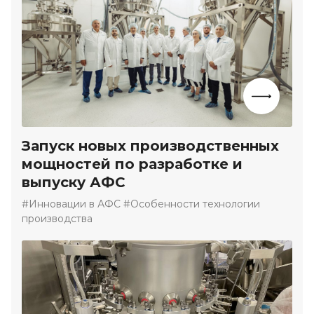
Запуск новых производственных
мощностей по разработке и
выпуску АФС
#Инновации в АФС #Особенности технологии
производства