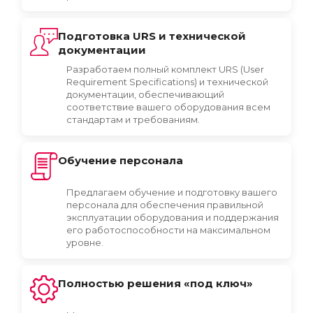
Подготовка URS и технической
документации
Разработаем полный комплект URS (User
Requirement Specifications) и технической
документации, обеспечивающий
соответствие вашего оборудования всем
стандартам и требованиям.
Обучение персонала
Предлагаем обучение и подготовку вашего
персонала для обеспечения правильной
эксплуатации оборудования и поддержания
его работоспособности на максимальном
уровне.
Полностью решения «под ключ»