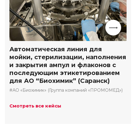
Автоматическая линия для
мойки, стерилизации, наполнения
и закрытия ампул и флаконов с
последующим этикетированием
для АО “Биохимик” (Саранск)
#АО «Биохимик» (Группа компаний «ПРОМОМЕД»)
Смотреть все кейсы